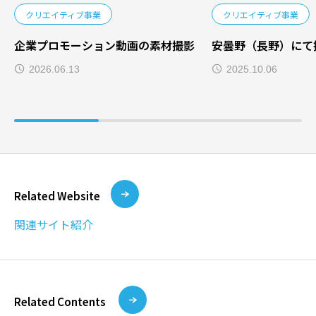
クリエイティブ事業
クリエイティブ事業
企業プロモーション動画の素材撮影
安曇野（長野）にて
2026.06.13
2025.10.06
Related Website
関連サイト紹介
Related Contents