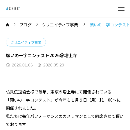
ブログ
クリエイティブ事業
願いの一字コンテスト
クリエイティブ事業
願いの一字コンテスト2026＠増上寺
2026.01.06
2026.05.29
仏教伝道協会様で毎年、東京の増上寺にて開催されている
「願いの一字コンテスト」が今年も１月５日（月）11：00～に
開催されました。
私たちは毎年パフォーマンスのカメラマンとして同席させて頂い
ております。