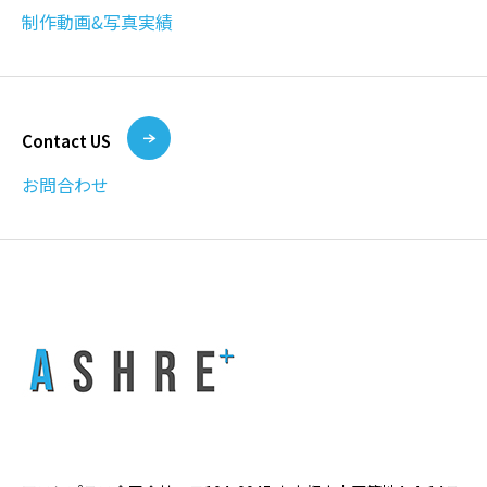
制作動画&写真実績
Contact US
お問合わせ