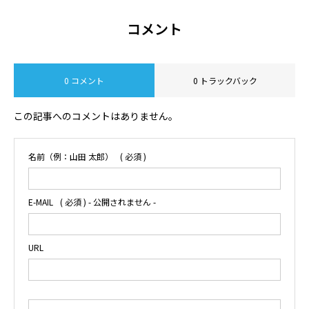
コメント
0 コメント
0 トラックバック
この記事へのコメントはありません。
名前（例：山田 太郎）
( 必須 )
E-MAIL
( 必須 ) - 公開されません -
URL