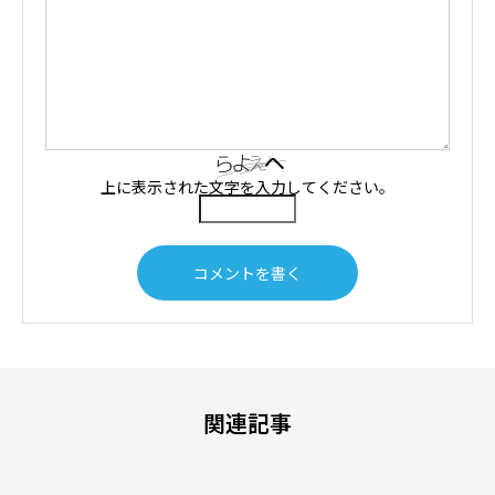
上に表示された文字を入力してください。
関連記事