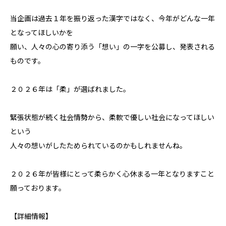
当企画は過去１年を振り返った漢字ではなく、今年がどんな一年
となってほしいかを
願い、人々の心の寄り添う「想い」の一字を公募し、発表される
ものです。
２０２６年は「柔」が選ばれました。
緊張状態が続く社会情勢から、柔軟で優しい社会になってほしい
という
人々の想いがしたためられているのかもしれませんね。
２０２６年が皆様にとって柔らかく心休まる一年となりますこと
願っております。
【詳細情報】