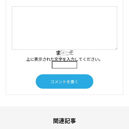
上に表示された文字を入力してください。
関連記事