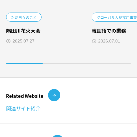
ただ日々のこと
グローバル人材採用事業
隅田川花火大会
韓国語での業務
2025.07.27
2026.07.01
Related Website
関連サイト紹介