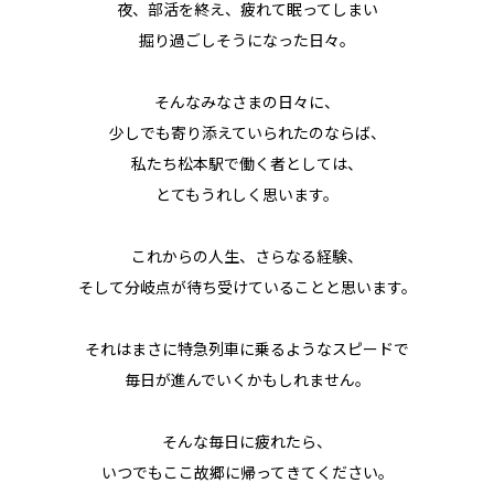
夜、部活を終え、疲れて眠ってしまい
掘り過ごしそうになった日々。
そんなみなさまの日々に、
少しでも寄り添えていられたのならば、
私たち松本駅で働く者としては、
とてもうれしく思います。
これからの人生、さらなる経験、
そして分岐点が待ち受けていることと思います。
それはまさに特急列車に乗るようなスピードで
毎日が進んでいくかもしれません。
そんな毎日に疲れたら、
いつでもここ故郷に帰ってきてください。