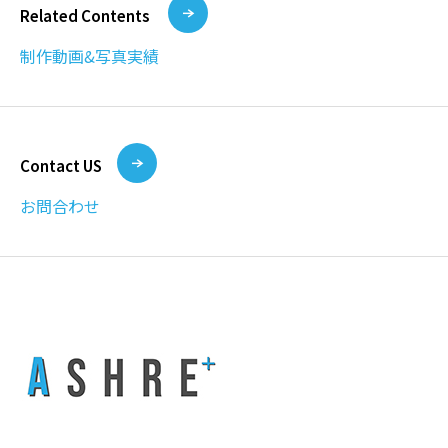
Related Contents
制作動画&写真実績
Contact US
お問合わせ