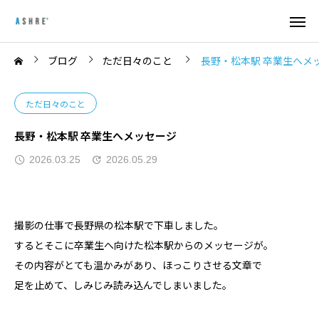
ブログ
ただ日々のこと
長野・松本駅 卒業生へメ
ただ日々のこと
長野・松本駅 卒業生へメッセージ
2026.03.25
2026.05.29
撮影の仕事で長野県の松本駅で下車しました。
するとそこに卒業生へ向けた松本駅からのメッセージが。
その内容がとても温かみがあり、ほっこりさせる文章で
足を止めて、しみじみ読み込んでしまいました。