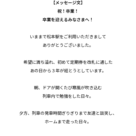
【メッセージ文】
祝！卒業！
卒業を迎えるみなさまへ！
いままで松本駅をご利用いただきまして
ありがとうございました。
希望に満ち溢れ、初めて定期券を改札に通した
あの日から３年が経とうとしています。
朝、ドアが開くたび寒風が吹き込む
列車内で勉強をした日々。
夕方、列車の発車時間ぎりぎりまで友達と談笑し、
ホームまで走った日々。