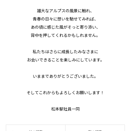
雄大なアルプスの風景に触れ、
青春の日々に想いを馳せてみれば、
あの頃に感じた風がそっと寄り添い、
背中を押してくれるかもしれません。
私たちはさらに成長したみなさまに
お会いできることを楽しみにしています。
いままでありがとうございました。
そしてこれからもよろしくお願いします！
松本駅社員一同