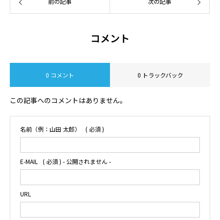
前の記事
次の記事
コメント
0 コメント
0 トラックバック
この記事へのコメントはありません。
名前（例：山田 太郎）
( 必須 )
E-MAIL
( 必須 ) - 公開されません -
URL