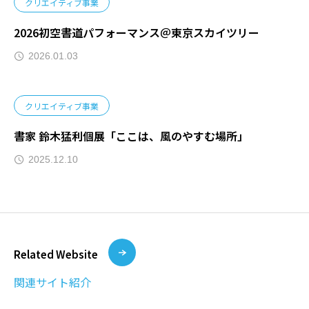
クリエイティブ事業
2026初空書道パフォーマンス＠東京スカイツリー
2026.01.03
クリエイティブ事業
書家 鈴木猛利個展「ここは、風のやすむ場所」
2025.12.10
Related Website
関連サイト紹介