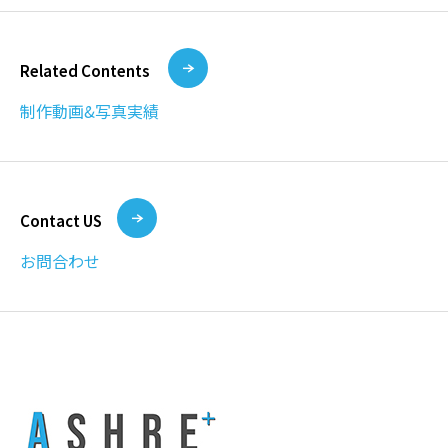
Related Contents
制作動画&写真実績
Contact US
お問合わせ