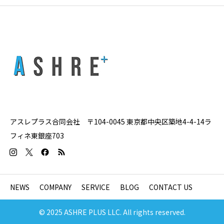
アスレプラス合同会社 〒104-0045 東京都中央区築地4-4-14ラ
フィネ東銀座703
NEWS
COMPANY
SERVICE
BLOG
CONTACT US
© 2025 ASHRE PLUS LLC. All rights reserved.