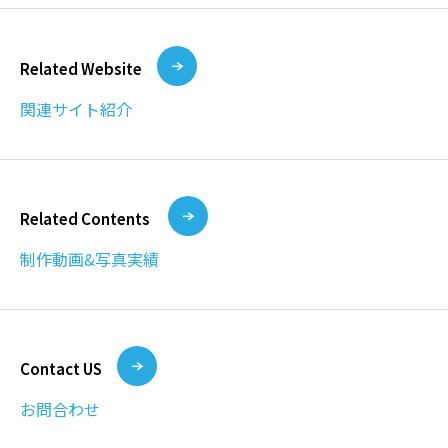
Related Website
関連サイト紹介
Related Contents
制作動画&写真実績
Contact US
お問合わせ