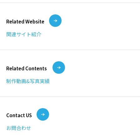
Related Website
関連サイト紹介
Related Contents
制作動画&写真実績
Contact US
お問合わせ