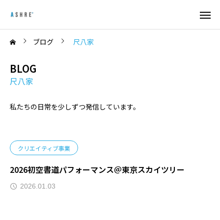
ブログ
尺八家
BLOG
尺八家
私たちの日常を少しずつ発信しています。
クリエイティブ事業
2026初空書道パフォーマンス＠東京スカイツリー
2026.01.03