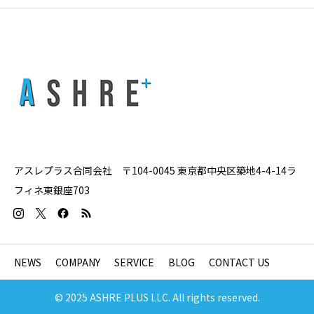
アスレプラス合同会社 〒104-0045 東京都中央区築地4-4-14ラ
フィネ東銀座703
NEWS
COMPANY
SERVICE
BLOG
CONTACT US
© 2025 ASHRE PLUS LLC. All rights reserved.