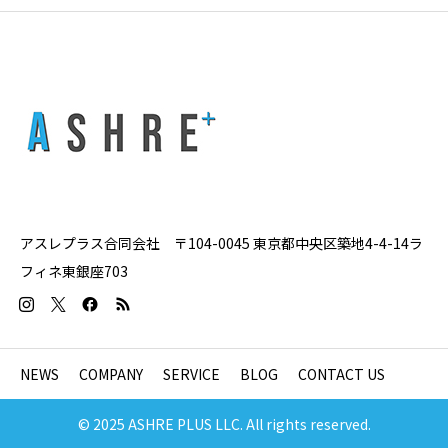
アスレプラス合同会社 〒104-0045 東京都中央区築地4-4-14ラ
フィネ東銀座703
NEWS
COMPANY
SERVICE
BLOG
CONTACT US
© 2025 ASHRE PLUS LLC. All rights reserved.