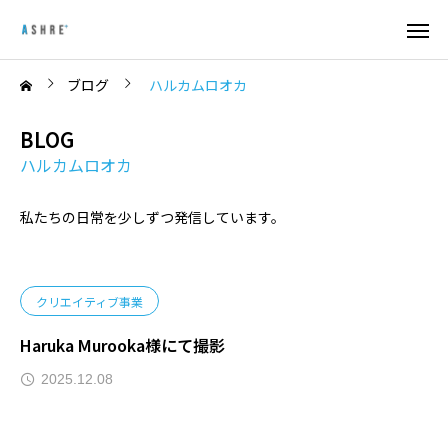
ブログ
ハルカムロオカ
BLOG
ハルカムロオカ
私たちの日常を少しずつ発信しています。
クリエイティブ事業
Haruka Murooka様にて撮影
2025.12.08