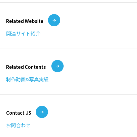
Related Website
関連サイト紹介
Related Contents
制作動画&写真実績
Contact US
お問合わせ