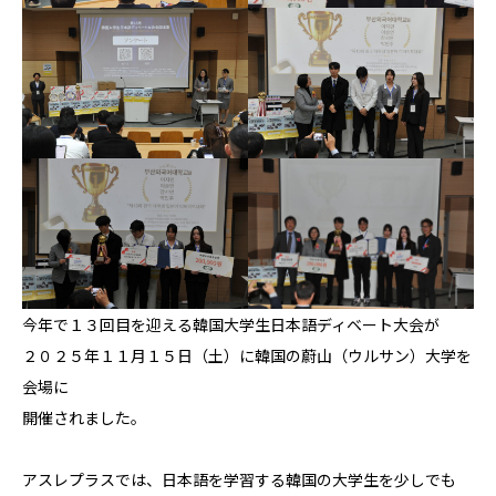
今年で１３回目を迎える韓国大学生日本語ディベート大会が
２０２５年１１月１５日（土）に韓国の蔚山（ウルサン）大学を
会場に
開催されました。
アスレプラスでは、日本語を学習する韓国の大学生を少しでも