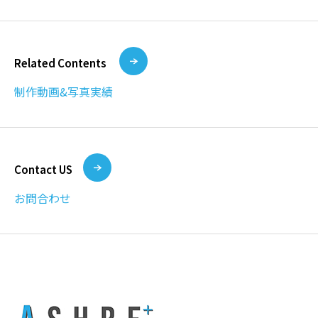
Related Contents
制作動画&写真実績
Contact US
お問合わせ